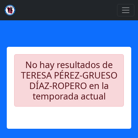
No hay resultados de
TERESA PÉREZ-GRUESO
DÍAZ-ROPERO en la
temporada actual